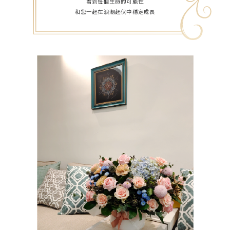
看到每個生命的可能性
和您一起在浪潮起伏中穩定成長