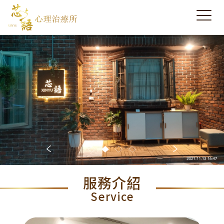
服務介紹
Service