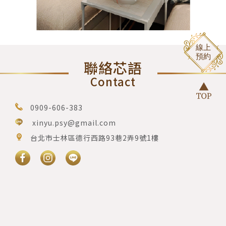
聯絡芯語
Contact
0909-606-383
xinyu.psy@gmail.com
台北市士林區德行西路93巷2弄9號1樓