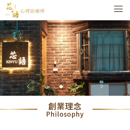
創業理念
Philosophy