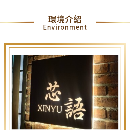
環境介紹
Environment