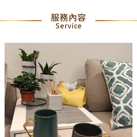
服務內容
Service