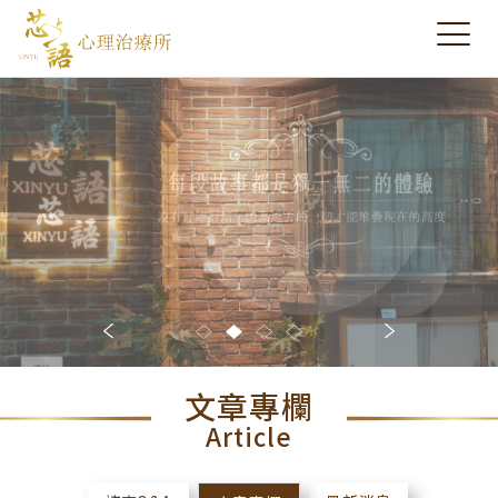
文章專欄
Article