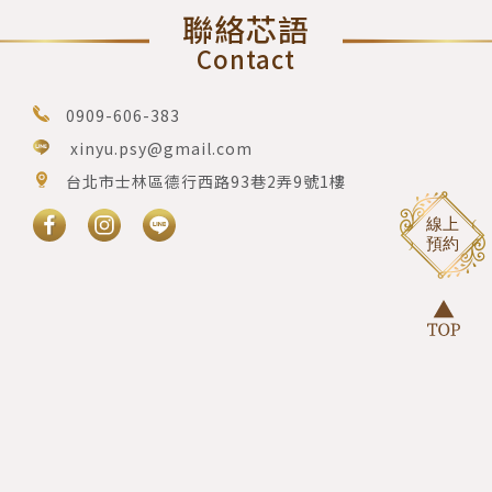
聯絡芯語
Contact
0909-606-383
xinyu.psy@gmail.com
台北市士林區德行西路93巷2弄9號1樓